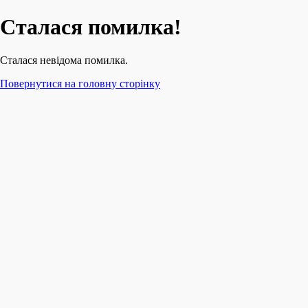
Сталася помилка!
Сталася невідома помилка.
Повернутися на головну сторінку