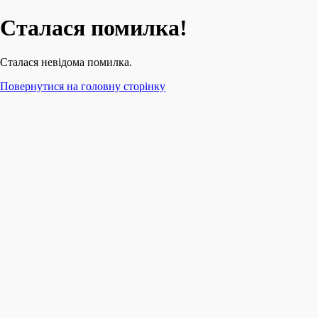
Сталася помилка!
Сталася невідома помилка.
Повернутися на головну сторінку