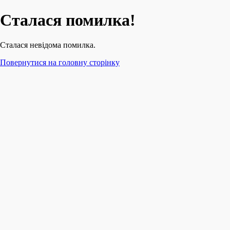
Сталася помилка!
Сталася невідома помилка.
Повернутися на головну сторінку