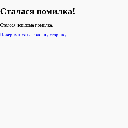
Сталася помилка!
Сталася невідома помилка.
Повернутися на головну сторінку