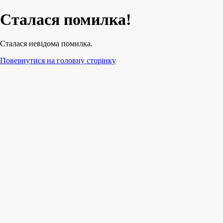
Сталася помилка!
Сталася невідома помилка.
Повернутися на головну сторінку