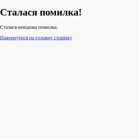
Сталася помилка!
Сталася невідома помилка.
Повернутися на головну сторінку