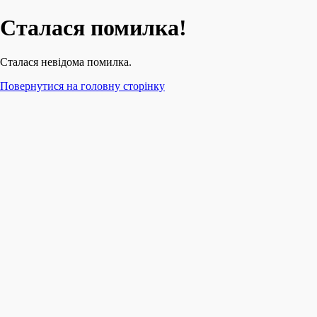
Сталася помилка!
Сталася невідома помилка.
Повернутися на головну сторінку