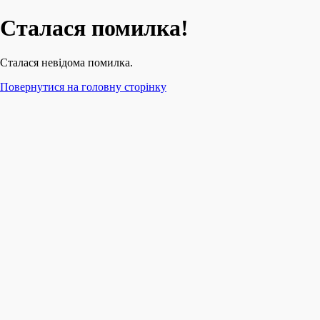
Сталася помилка!
Сталася невідома помилка.
Повернутися на головну сторінку