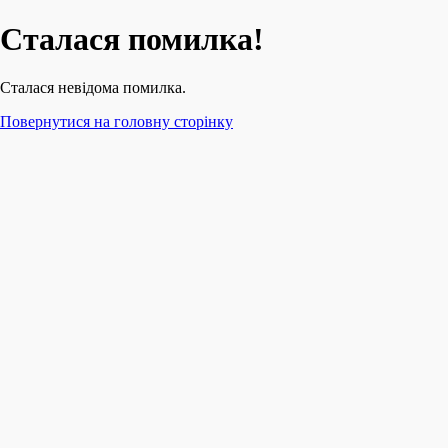
Сталася помилка!
Сталася невідома помилка.
Повернутися на головну сторінку