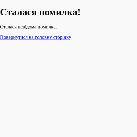
Сталася помилка!
Сталася невідома помилка.
Повернутися на головну сторінку