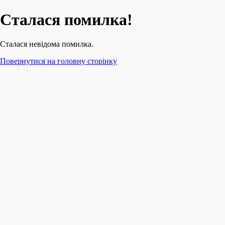
Сталася помилка!
Сталася невідома помилка.
Повернутися на головну сторінку