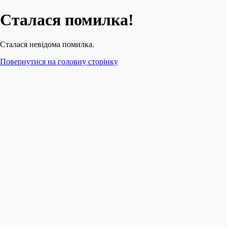
Сталася помилка!
Сталася невідома помилка.
Повернутися на головну сторінку