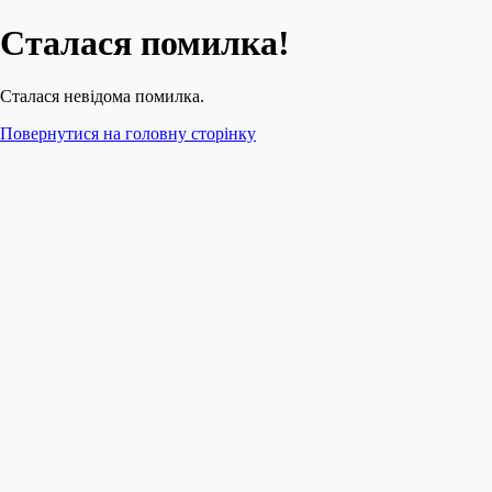
Сталася помилка!
Сталася невідома помилка.
Повернутися на головну сторінку