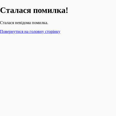
Сталася помилка!
Сталася невідома помилка.
Повернутися на головну сторінку