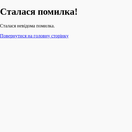
Сталася помилка!
Сталася невідома помилка.
Повернутися на головну сторінку