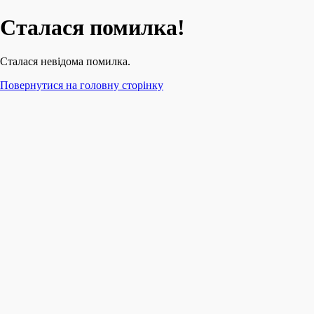
Сталася помилка!
Сталася невідома помилка.
Повернутися на головну сторінку