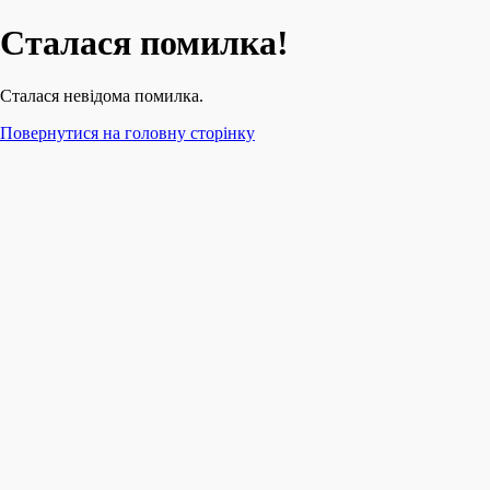
Сталася помилка!
Сталася невідома помилка.
Повернутися на головну сторінку