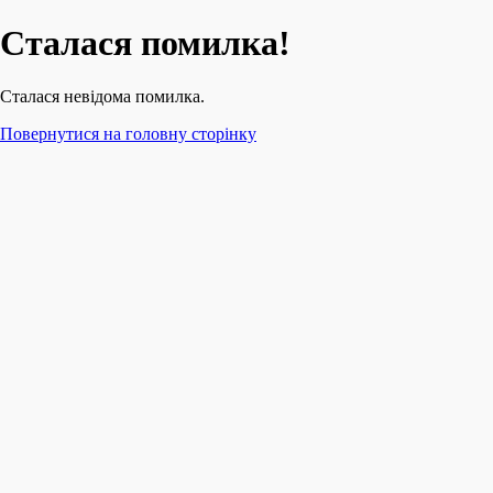
Сталася помилка!
Сталася невідома помилка.
Повернутися на головну сторінку