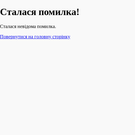
Сталася помилка!
Сталася невідома помилка.
Повернутися на головну сторінку