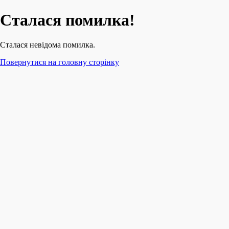
Сталася помилка!
Сталася невідома помилка.
Повернутися на головну сторінку