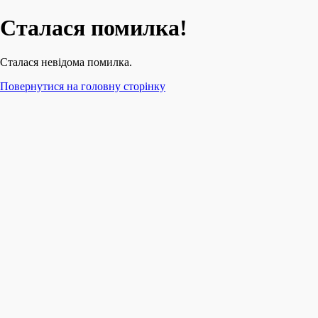
Сталася помилка!
Сталася невідома помилка.
Повернутися на головну сторінку