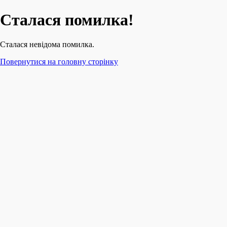
Сталася помилка!
Сталася невідома помилка.
Повернутися на головну сторінку