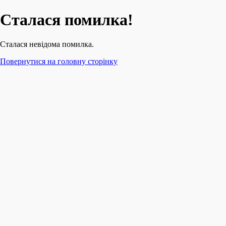
Сталася помилка!
Сталася невідома помилка.
Повернутися на головну сторінку