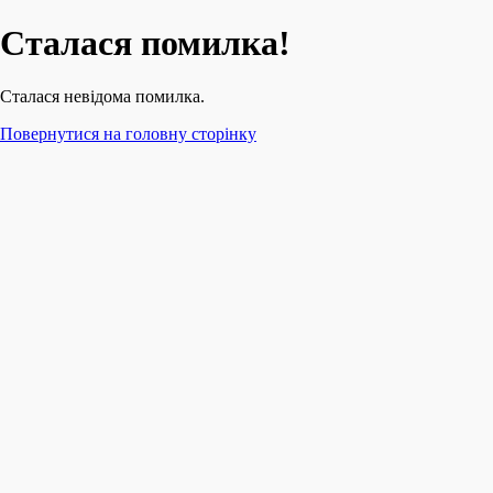
Сталася помилка!
Сталася невідома помилка.
Повернутися на головну сторінку