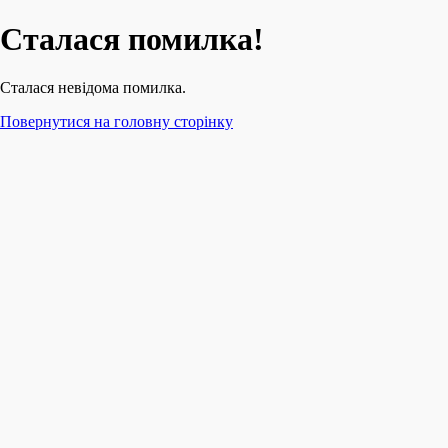
Сталася помилка!
Сталася невідома помилка.
Повернутися на головну сторінку