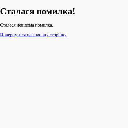
Сталася помилка!
Сталася невідома помилка.
Повернутися на головну сторінку