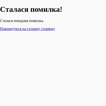
Сталася помилка!
Сталася невідома помилка.
Повернутися на головну сторінку