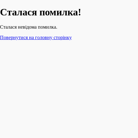
Сталася помилка!
Сталася невідома помилка.
Повернутися на головну сторінку