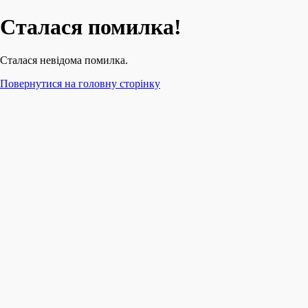
Сталася помилка!
Сталася невідома помилка.
Повернутися на головну сторінку