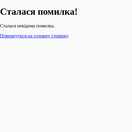
Сталася помилка!
Сталася невідома помилка.
Повернутися на головну сторінку