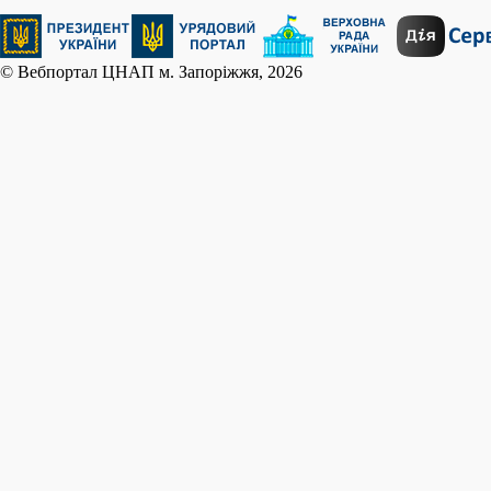
© Вебпортал ЦНАП м. Запоріжжя, 2026