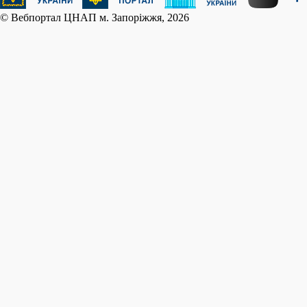
© Вебпортал ЦНАП м. Запоріжжя, 2026