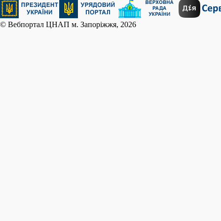
© Вебпортал ЦНАП м. Запоріжжя, 2026